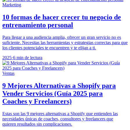
Marketing
10 formas de hacer crecer tu negocio de
entrenamiento personal
Para llegar a una audiencia amplia, ofrecer un gran servicio no es
suficiente. Necesitas las herramientas y estrategias correctas para que
los clientes potenciales te encuentren y te elijan a ti.
2025
·
6 min de lectura
Ventas
9 Mejores Alternativas a Shopify para
Vender Servicios (Guía 2025 para
Coaches y Freelancers)
Estas son las 9 mejores alternativas a Shopify que entienden las
necesidades únicas de coaches, consultores y freelancers que
quieren resultados sin complicaciones.