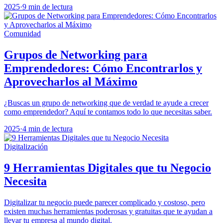
2025
·
9 min de lectura
Comunidad
Grupos de Networking para
Emprendedores: Cómo Encontrarlos y
Aprovecharlos al Máximo
¿Buscas un grupo de networking que de verdad te ayude a crecer
como emprendedor? Aquí te contamos todo lo que necesitas saber.
2025
·
4 min de lectura
Digitalización
9 Herramientas Digitales que tu Negocio
Necesita
Digitalizar tu negocio puede parecer complicado y costoso, pero
existen muchas herramientas poderosas y gratuitas que te ayudan a
llevar tu empresa al mundo digital.