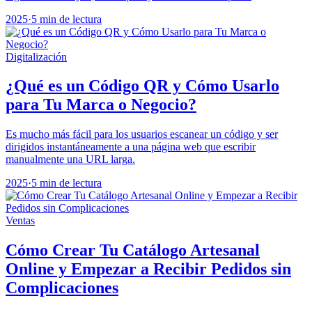
2025
·
5 min de lectura
Digitalización
¿Qué es un Código QR y Cómo Usarlo
para Tu Marca o Negocio?
Es mucho más fácil para los usuarios escanear un código y ser
dirigidos instantáneamente a una página web que escribir
manualmente una URL larga.
2025
·
5 min de lectura
Ventas
Cómo Crear Tu Catálogo Artesanal
Online y Empezar a Recibir Pedidos sin
Complicaciones