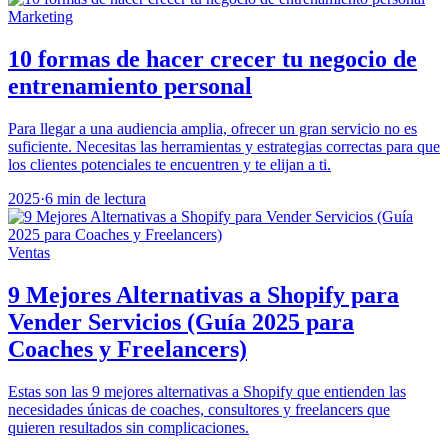
Marketing
10 formas de hacer crecer tu negocio de
entrenamiento personal
Para llegar a una audiencia amplia, ofrecer un gran servicio no es
suficiente. Necesitas las herramientas y estrategias correctas para que
los clientes potenciales te encuentren y te elijan a ti.
2025
·
6 min de lectura
Ventas
9 Mejores Alternativas a Shopify para
Vender Servicios (Guía 2025 para
Coaches y Freelancers)
Estas son las 9 mejores alternativas a Shopify que entienden las
necesidades únicas de coaches, consultores y freelancers que
quieren resultados sin complicaciones.