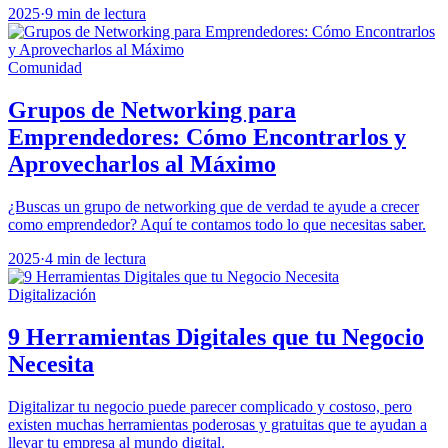
2025
·
9 min de lectura
Comunidad
Grupos de Networking para
Emprendedores: Cómo Encontrarlos y
Aprovecharlos al Máximo
¿Buscas un grupo de networking que de verdad te ayude a crecer
como emprendedor? Aquí te contamos todo lo que necesitas saber.
2025
·
4 min de lectura
Digitalización
9 Herramientas Digitales que tu Negocio
Necesita
Digitalizar tu negocio puede parecer complicado y costoso, pero
existen muchas herramientas poderosas y gratuitas que te ayudan a
llevar tu empresa al mundo digital.