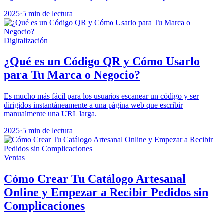
2025
·
5 min de lectura
Digitalización
¿Qué es un Código QR y Cómo Usarlo
para Tu Marca o Negocio?
Es mucho más fácil para los usuarios escanear un código y ser
dirigidos instantáneamente a una página web que escribir
manualmente una URL larga.
2025
·
5 min de lectura
Ventas
Cómo Crear Tu Catálogo Artesanal
Online y Empezar a Recibir Pedidos sin
Complicaciones