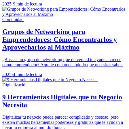
2025
·
9 min de lectura
Comunidad
Grupos de Networking para
Emprendedores: Cómo Encontrarlos y
Aprovecharlos al Máximo
¿Buscas un grupo de networking que de verdad te ayude a crecer
como emprendedor? Aquí te contamos todo lo que necesitas saber.
2025
·
4 min de lectura
Digitalización
9 Herramientas Digitales que tu Negocio
Necesita
Digitalizar tu negocio puede parecer complicado y costoso, pero
existen muchas herramientas poderosas y gratuitas que te ayudan a
llevar tu empresa al mundo digital.