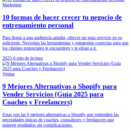
Marketing
10 formas de hacer crecer tu negocio de
entrenamiento personal
Para llegar a una audiencia amplia, ofrecer un gran servicio no es
suficiente. Necesitas las herramientas y estrategias correctas para que
los clientes potenciales te encuentren y te elijan a ti.
2025
·
6 min de lectura
Ventas
9 Mejores Alternativas a Shopify para
Vender Servicios (Guía 2025 para
Coaches y Freelancers)
Estas son las 9 mejores alternativas a Shopify que entienden las
necesidades únicas de coaches, consultores y freelancers que
quieren resultados sin complicaciones.