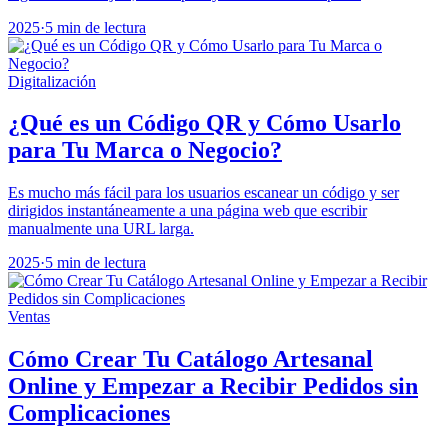
2025
·
5 min de lectura
Digitalización
¿Qué es un Código QR y Cómo Usarlo
para Tu Marca o Negocio?
Es mucho más fácil para los usuarios escanear un código y ser
dirigidos instantáneamente a una página web que escribir
manualmente una URL larga.
2025
·
5 min de lectura
Ventas
Cómo Crear Tu Catálogo Artesanal
Online y Empezar a Recibir Pedidos sin
Complicaciones