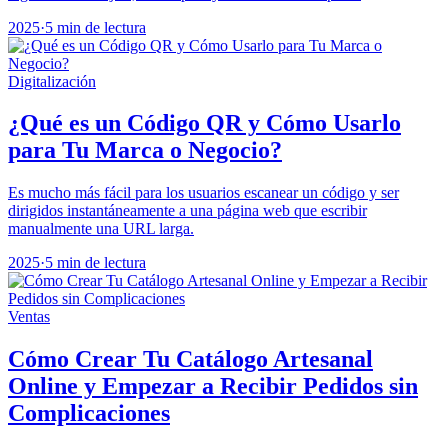
2025
·
5 min de lectura
Digitalización
¿Qué es un Código QR y Cómo Usarlo
para Tu Marca o Negocio?
Es mucho más fácil para los usuarios escanear un código y ser
dirigidos instantáneamente a una página web que escribir
manualmente una URL larga.
2025
·
5 min de lectura
Ventas
Cómo Crear Tu Catálogo Artesanal
Online y Empezar a Recibir Pedidos sin
Complicaciones