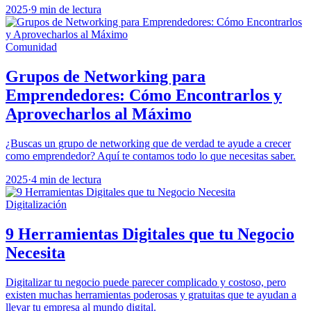
2025
·
9 min de lectura
Comunidad
Grupos de Networking para
Emprendedores: Cómo Encontrarlos y
Aprovecharlos al Máximo
¿Buscas un grupo de networking que de verdad te ayude a crecer
como emprendedor? Aquí te contamos todo lo que necesitas saber.
2025
·
4 min de lectura
Digitalización
9 Herramientas Digitales que tu Negocio
Necesita
Digitalizar tu negocio puede parecer complicado y costoso, pero
existen muchas herramientas poderosas y gratuitas que te ayudan a
llevar tu empresa al mundo digital.