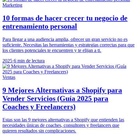
Marketing
10 formas de hacer crecer tu negocio de
entrenamiento personal
Para llegar a una audiencia amplia, ofrecer un gran servicio no es
suficiente. Necesitas las herramientas y estrategias correctas para que
los clientes potenciales te encuentren y te elijan a ti.
2025
·
6 min de lectura
Ventas
9 Mejores Alternativas a Shopify para
Vender Servicios (Guía 2025 para
Coaches y Freelancers)
Estas son las 9 mejores alternativas a Shopify que entienden las
necesidades únicas de coaches, consultores y freelancers que
quieren resultados sin complicaciones.