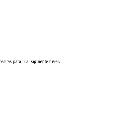
itas para ir al siguiente nivel.