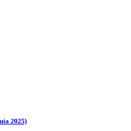
uía 2025)