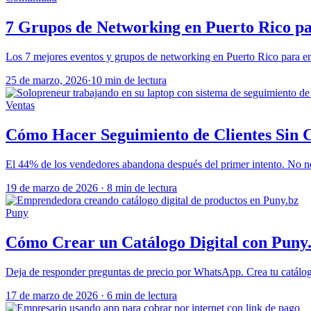
7 Grupos de Networking en Puerto Rico p
Los 7 mejores eventos y grupos de networking en Puerto Rico para em
25 de marzo, 2026
·
10 min de lectura
Ventas
Cómo Hacer Seguimiento de Clientes Sin 
El 44% de los vendedores abandona después del primer intento. No nec
19 de marzo de 2026
·
8 min de lectura
Puny
Cómo Crear un Catálogo Digital con Puny
Deja de responder preguntas de precio por WhatsApp. Crea tu catálogo 
17 de marzo de 2026
·
6 min de lectura