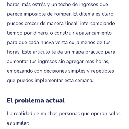
horas, más estrés y un techo de ingresos que
parece imposible de romper. El dilema es claro:
puedes crecer de manera lineal, intercambiando
tiempo por dinero, o construir apalancamiento
para que cada nueva venta exija menos de tus
horas. Este artículo te da un mapa práctico para
aumentar tus ingresos sin agregar más horas,
empezando con decisiones simples y repetibles
que puedes implementar esta semana.
El problema actual
La realidad de muchas personas que operan solos
es similar: