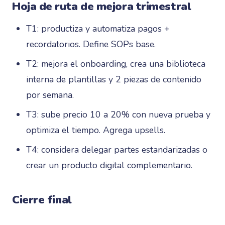
Hoja de ruta de mejora trimestral
T1: productiza y automatiza pagos +
recordatorios. Define SOPs base.
T2: mejora el onboarding, crea una biblioteca
interna de plantillas y 2 piezas de contenido
por semana.
T3: sube precio 10 a 20% con nueva prueba y
optimiza el tiempo. Agrega upsells.
T4: considera delegar partes estandarizadas o
crear un producto digital complementario.
Cierre final