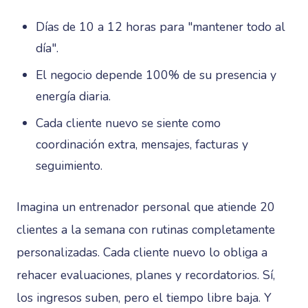
Días de 10 a 12 horas para "mantener todo al
día".
El negocio depende 100% de su presencia y
energía diaria.
Cada cliente nuevo se siente como
coordinación extra, mensajes, facturas y
seguimiento.
Imagina un entrenador personal que atiende 20
clientes a la semana con rutinas completamente
personalizadas. Cada cliente nuevo lo obliga a
rehacer evaluaciones, planes y recordatorios. Sí,
los ingresos suben, pero el tiempo libre baja. Y