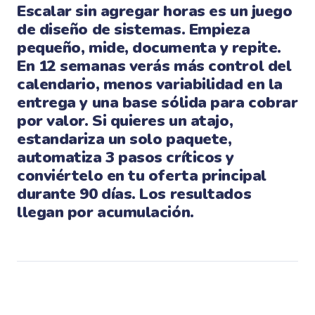
Escalar sin agregar horas es un juego
de diseño de sistemas. Empieza
pequeño, mide, documenta y repite.
En 12 semanas verás más control del
calendario, menos variabilidad en la
entrega y una base sólida para cobrar
por valor. Si quieres un atajo,
estandariza un solo paquete,
automatiza 3 pasos críticos y
conviértelo en tu oferta principal
durante 90 días. Los resultados
llegan por acumulación.