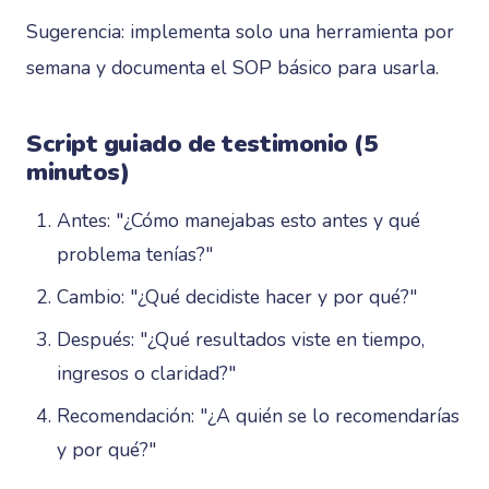
Sugerencia: implementa solo una herramienta por
semana y documenta el SOP básico para usarla.
Script guiado de testimonio (5
minutos)
Antes: "¿Cómo manejabas esto antes y qué
problema tenías?"
Cambio: "¿Qué decidiste hacer y por qué?"
Después: "¿Qué resultados viste en tiempo,
ingresos o claridad?"
Recomendación: "¿A quién se lo recomendarías
y por qué?"