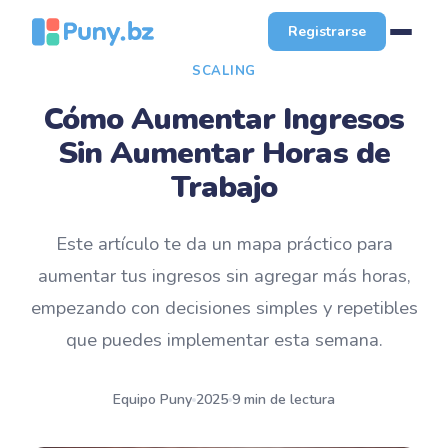
Registrarse
SCALING
Cómo Aumentar Ingresos
Sin Aumentar Horas de
Trabajo
Este artículo te da un mapa práctico para
aumentar tus ingresos sin agregar más horas,
empezando con decisiones simples y repetibles
que puedes implementar esta semana.
Equipo Puny
2025
9 min de lectura