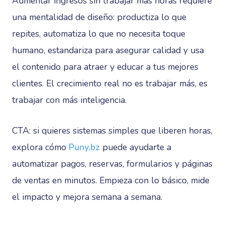
Aumentar ingresos sin trabajar más horas requiere
una mentalidad de diseño: productiza lo que
repites, automatiza lo que no necesita toque
humano, estandariza para asegurar calidad y usa
el contenido para atraer y educar a tus mejores
clientes. El crecimiento real no es trabajar más, es
trabajar con más inteligencia.
CTA: si quieres sistemas simples que liberen horas,
explora cómo
Puny.bz
puede ayudarte a
automatizar pagos, reservas, formularios y páginas
de ventas en minutos. Empieza con lo básico, mide
el impacto y mejora semana a semana.