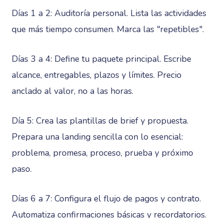
Días 1 a 2: Auditoría personal. Lista las actividades
que más tiempo consumen. Marca las "repetibles".
Días 3 a 4: Define tu paquete principal. Escribe
alcance, entregables, plazos y límites. Precio
anclado al valor, no a las horas.
Día 5: Crea las plantillas de brief y propuesta.
Prepara una landing sencilla con lo esencial:
problema, promesa, proceso, prueba y próximo
paso.
Días 6 a 7: Configura el flujo de pagos y contrato.
Automatiza confirmaciones básicas y recordatorios.