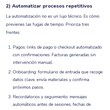
2) Automatizar procesos repetitivos
La automatización no es un lujo técnico. Es cómo
previenes las fugas de tiempo. Prioriza tres
frentes:
Pagos: links de pago o checkout automatizado
con confirmaciones. Facturas generadas sin
intervención manual.
Onboarding: formulario de entrada que recoge
datos clave, envía materiales y confirma
próximos pasos.
Recordatorios y seguimiento: mensajes
automáticos antes de sesiones, fechas de