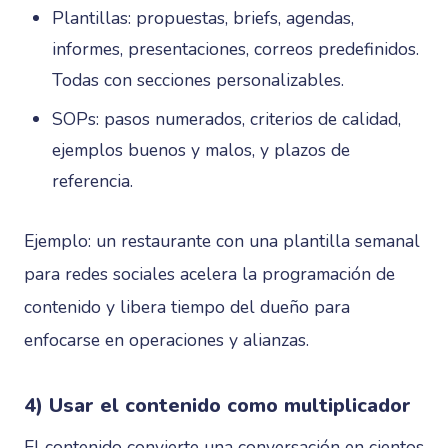
Plantillas: propuestas, briefs, agendas,
informes, presentaciones, correos predefinidos.
Todas con secciones personalizables.
SOPs: pasos numerados, criterios de calidad,
ejemplos buenos y malos, y plazos de
referencia.
Ejemplo: un restaurante con una plantilla semanal
para redes sociales acelera la programación de
contenido y libera tiempo del dueño para
enfocarse en operaciones y alianzas.
4) Usar el contenido como multiplicador
El contenido convierte una conversación en cientos