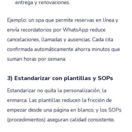
entrega y renovaciones.
Ejemplo: un spa que permite reservas en línea y
envía recordatorios por WhatsApp reduce
cancelaciones, llamadas y ausencias. Cada cita
confirmada automáticamente ahorra minutos que
suman horas por semana.
3) Estandarizar con plantillas y SOPs
Estandarizar no quita la personalización, la
enmarca. Las plantillas reducen la fricción de
empezar desde una página en blanco, y los SOPs
(procedimientos) aseguran calidad consistente.