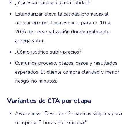
¿Y si estandarizar baja la calidad?
Estandarizar eleva la calidad promedio al
reducir errores. Deja espacio para un 10 a
20% de personalización donde realmente
agrega valor.
¿Cómo justifico subir precios?
Comunica proceso, plazos, casos y resultados
esperados. El cliente compra claridad y menor
riesgo, no minutos.
Variantes de CTA por etapa
Awareness: "Descubre 3 sistemas simples para
recuperar 5 horas por semana."