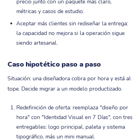
precio junto con un paquete más claro,
métricas y casos de estudio.
Aceptar más clientes sin rediseñar la entrega:
la capacidad no mejora si la operación sigue
siendo artesanal.
Caso hipotético paso a paso
Situación: una diseñadora cobra por hora y está al
tope. Decide migrar a un modelo productizado.
Redefinición de oferta: reemplaza "diseño por
hora" con "Identidad Visual en 7 Días", con tres
entregables: logo principal, paleta y sistema
tipográfico, más un mini manual.