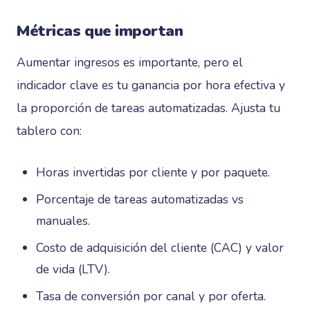
Métricas que importan
Aumentar ingresos es importante, pero el
indicador clave es tu ganancia por hora efectiva y
la proporción de tareas automatizadas. Ajusta tu
tablero con:
Horas invertidas por cliente y por paquete.
Porcentaje de tareas automatizadas vs
manuales.
Costo de adquisición del cliente (CAC) y valor
de vida (LTV).
Tasa de conversión por canal y por oferta.