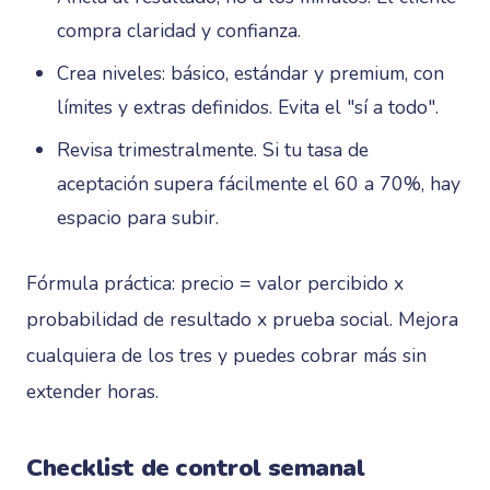
compra claridad y confianza.
Crea niveles: básico, estándar y premium, con
límites y extras definidos. Evita el "sí a todo".
Revisa trimestralmente. Si tu tasa de
aceptación supera fácilmente el 60 a 70%, hay
espacio para subir.
Fórmula práctica: precio = valor percibido x
probabilidad de resultado x prueba social. Mejora
cualquiera de los tres y puedes cobrar más sin
extender horas.
Checklist de control semanal