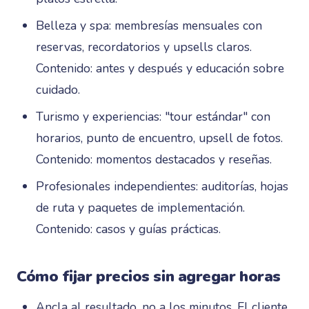
Belleza y spa: membresías mensuales con
reservas, recordatorios y upsells claros.
Contenido: antes y después y educación sobre
cuidado.
Turismo y experiencias: "tour estándar" con
horarios, punto de encuentro, upsell de fotos.
Contenido: momentos destacados y reseñas.
Profesionales independientes: auditorías, hojas
de ruta y paquetes de implementación.
Contenido: casos y guías prácticas.
Cómo fijar precios sin agregar horas
Ancla al resultado, no a los minutos. El cliente