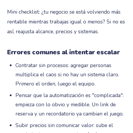
Mini checklist: ¿tu negocio se está volviendo más
rentable mientras trabajas igual o menos? Si no es
así, reajusta alcance, precios y sistemas.
Errores comunes al intentar escalar
Contratar sin procesos: agregar personas
multiplica el caos si no hay un sistema claro.
Primero el orden, luego el equipo.
Pensar que la automatización es "complicada":
empieza con lo obvio y medible. Un link de
reserva y un recordatorio ya cambian el juego.
Subir precios sin comunicar valor: sube el