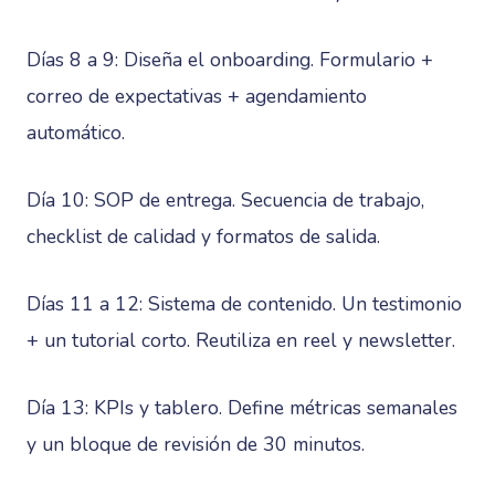
Días 8 a 9: Diseña el onboarding. Formulario +
correo de expectativas + agendamiento
automático.
Día 10: SOP de entrega. Secuencia de trabajo,
checklist de calidad y formatos de salida.
Días 11 a 12: Sistema de contenido. Un testimonio
+ un tutorial corto. Reutiliza en reel y newsletter.
Día 13: KPIs y tablero. Define métricas semanales
y un bloque de revisión de 30 minutos.