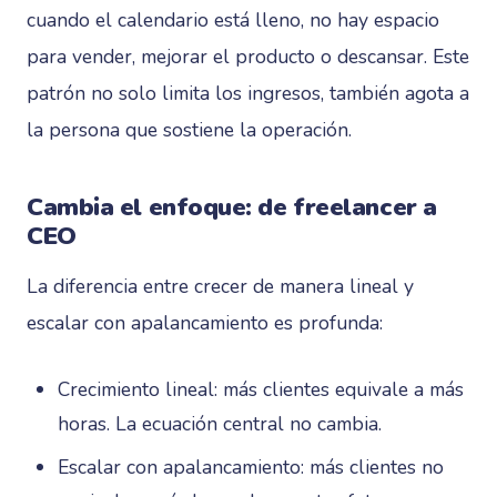
cuando el calendario está lleno, no hay espacio
para vender, mejorar el producto o descansar. Este
patrón no solo limita los ingresos, también agota a
la persona que sostiene la operación.
Cambia el enfoque: de freelancer a
CEO
La diferencia entre crecer de manera lineal y
escalar con apalancamiento es profunda:
Crecimiento lineal: más clientes equivale a más
horas. La ecuación central no cambia.
Escalar con apalancamiento: más clientes no