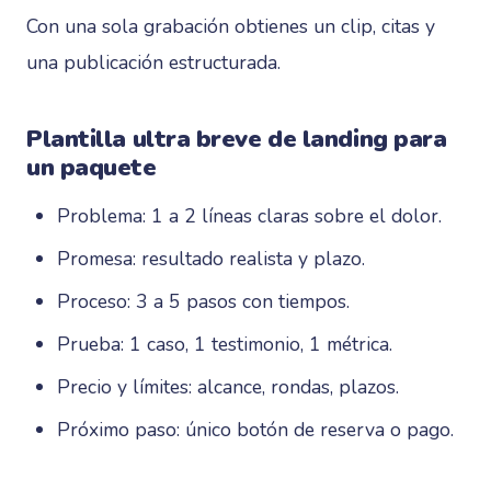
Con una sola grabación obtienes un clip, citas y
una publicación estructurada.
Plantilla ultra breve de landing para
un paquete
Problema: 1 a 2 líneas claras sobre el dolor.
Promesa: resultado realista y plazo.
Proceso: 3 a 5 pasos con tiempos.
Prueba: 1 caso, 1 testimonio, 1 métrica.
Precio y límites: alcance, rondas, plazos.
Próximo paso: único botón de reserva o pago.