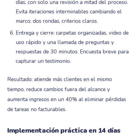
días, con solo una revisión a mitad del proceso.
Evita iteraciones interminables cambiando el
marco: dos rondas, criterios claros.
Entrega y cierre: carpetas organizadas, video de
uso rápido y una llamada de preguntas y
respuestas de 30 minutos. Encuesta breve para
capturar un testimonio.
Resultado: atiende más clientes en el mismo
tiempo, reduce cambios fuera del alcance y
aumenta ingresos en un 40% al eliminar pérdidas
de tareas no facturables.
Implementación práctica en 14 días