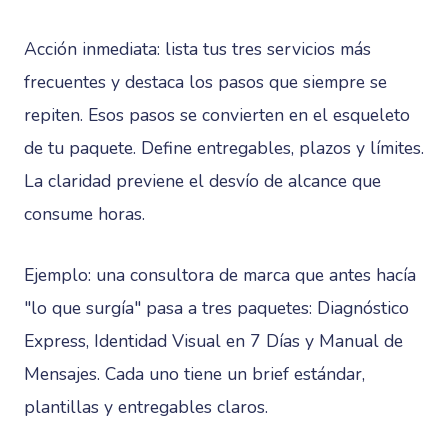
Acción inmediata: lista tus tres servicios más
frecuentes y destaca los pasos que siempre se
repiten. Esos pasos se convierten en el esqueleto
de tu paquete. Define entregables, plazos y límites.
La claridad previene el desvío de alcance que
consume horas.
Ejemplo: una consultora de marca que antes hacía
"lo que surgía" pasa a tres paquetes: Diagnóstico
Express, Identidad Visual en 7 Días y Manual de
Mensajes. Cada uno tiene un brief estándar,
plantillas y entregables claros.