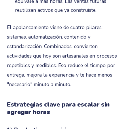
equivale a más horas. Las ventas futuras
reutilizan activos que ya construiste.
El apalancamiento viene de cuatro pilares:
sistemas, automatización, contenido y
estandarización. Combinados, convierten
actividades que hoy son artesanales en procesos
repetibles y medibles. Eso reduce el tiempo por
entrega, mejora la experiencia y te hace menos
"necesario" minuto a minuto.
Estrategias clave para escalar sin
agregar horas