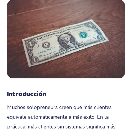
Introducción
Muchos solopreneurs creen que más clientes
equivale automáticamente a más éxito. En la
práctica, más clientes sin sistemas significa más