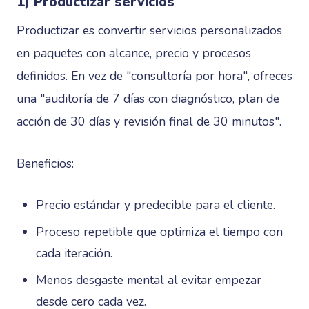
1) Productizar servicios
Productizar es convertir servicios personalizados
en paquetes con alcance, precio y procesos
definidos. En vez de "consultoría por hora", ofreces
una "auditoría de 7 días con diagnóstico, plan de
acción de 30 días y revisión final de 30 minutos".
Beneficios:
Precio estándar y predecible para el cliente.
Proceso repetible que optimiza el tiempo con
cada iteración.
Menos desgaste mental al evitar empezar
desde cero cada vez.