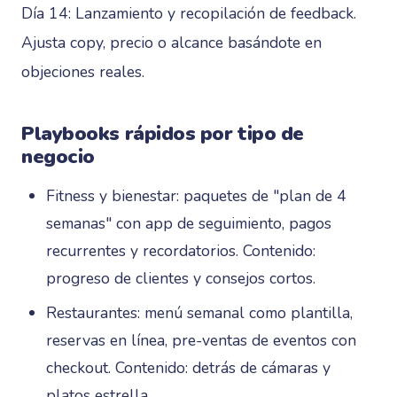
Día 14: Lanzamiento y recopilación de feedback.
Ajusta copy, precio o alcance basándote en
objeciones reales.
Playbooks rápidos por tipo de
negocio
Fitness y bienestar: paquetes de "plan de 4
semanas" con app de seguimiento, pagos
recurrentes y recordatorios. Contenido:
progreso de clientes y consejos cortos.
Restaurantes: menú semanal como plantilla,
reservas en línea, pre-ventas de eventos con
checkout. Contenido: detrás de cámaras y
platos estrella.