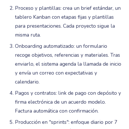
Proceso y plantillas: crea un brief estándar, un
tablero Kanban con etapas fijas y plantillas
para presentaciones. Cada proyecto sigue la
misma ruta.
Onboarding automatizado: un formulario
recoge objetivos, referencias y materiales. Tras
enviarlo, el sistema agenda la llamada de inicio
y envía un correo con expectativas y
calendario.
Pagos y contratos: link de pago con depósito y
firma electrónica de un acuerdo modelo.
Factura automática con confirmación.
Producción en "sprints": enfoque diario por 7