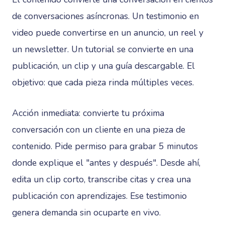
de conversaciones asíncronas. Un testimonio en
video puede convertirse en un anuncio, un reel y
un newsletter. Un tutorial se convierte en una
publicación, un clip y una guía descargable. El
objetivo: que cada pieza rinda múltiples veces.
Acción inmediata: convierte tu próxima
conversación con un cliente en una pieza de
contenido. Pide permiso para grabar 5 minutos
donde explique el "antes y después". Desde ahí,
edita un clip corto, transcribe citas y crea una
publicación con aprendizajes. Ese testimonio
genera demanda sin ocuparte en vivo.