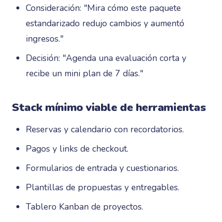
Consideración: "Mira cómo este paquete
estandarizado redujo cambios y aumentó
ingresos."
Decisión: "Agenda una evaluación corta y
recibe un mini plan de 7 días."
Stack mínimo viable de herramientas
Reservas y calendario con recordatorios.
Pagos y links de checkout.
Formularios de entrada y cuestionarios.
Plantillas de propuestas y entregables.
Tablero Kanban de proyectos.