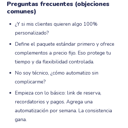
Preguntas frecuentes (objeciones
comunes)
¿Y si mis clientes quieren algo 100%
personalizado?
Define el paquete estándar primero y ofrece
complementos a precio fijo. Eso protege tu
tiempo y da flexibilidad controlada.
No soy técnico, ¿cómo automatizo sin
complicarme?
Empieza con lo básico: link de reserva,
recordatorios y pagos. Agrega una
automatización por semana. La consistencia
gana.