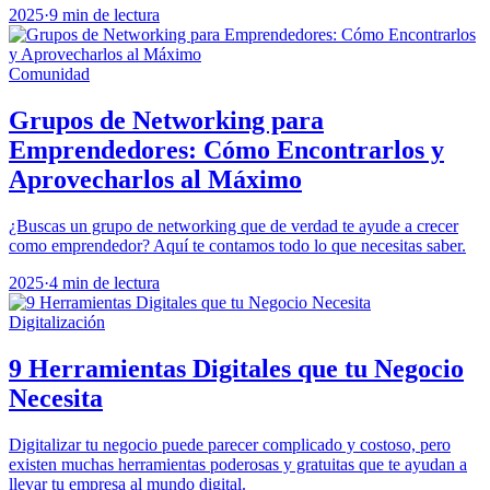
2025
·
9 min de lectura
Comunidad
Grupos de Networking para
Emprendedores: Cómo Encontrarlos y
Aprovecharlos al Máximo
¿Buscas un grupo de networking que de verdad te ayude a crecer
como emprendedor? Aquí te contamos todo lo que necesitas saber.
2025
·
4 min de lectura
Digitalización
9 Herramientas Digitales que tu Negocio
Necesita
Digitalizar tu negocio puede parecer complicado y costoso, pero
existen muchas herramientas poderosas y gratuitas que te ayudan a
llevar tu empresa al mundo digital.