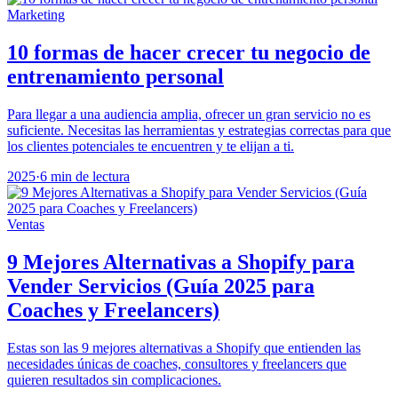
Marketing
10 formas de hacer crecer tu negocio de
entrenamiento personal
Para llegar a una audiencia amplia, ofrecer un gran servicio no es
suficiente. Necesitas las herramientas y estrategias correctas para que
los clientes potenciales te encuentren y te elijan a ti.
2025
·
6 min de lectura
Ventas
9 Mejores Alternativas a Shopify para
Vender Servicios (Guía 2025 para
Coaches y Freelancers)
Estas son las 9 mejores alternativas a Shopify que entienden las
necesidades únicas de coaches, consultores y freelancers que
quieren resultados sin complicaciones.