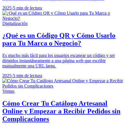
2025
·
5 min de lectura
Digitalización
¿Qué es un Código QR y Cómo Usarlo
para Tu Marca o Negocio?
Es mucho más fácil para los usuarios escanear un código y ser
dirigidos instantáneamente a una página web que escribir
manualmente una URL larga.
2025
·
5 min de lectura
Ventas
Cómo Crear Tu Catálogo Artesanal
Online y Empezar a Recibir Pedidos sin
Complicaciones