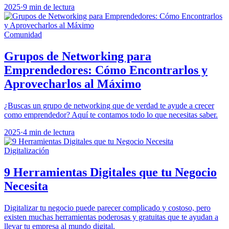
2025
·
9 min de lectura
Comunidad
Grupos de Networking para
Emprendedores: Cómo Encontrarlos y
Aprovecharlos al Máximo
¿Buscas un grupo de networking que de verdad te ayude a crecer
como emprendedor? Aquí te contamos todo lo que necesitas saber.
2025
·
4 min de lectura
Digitalización
9 Herramientas Digitales que tu Negocio
Necesita
Digitalizar tu negocio puede parecer complicado y costoso, pero
existen muchas herramientas poderosas y gratuitas que te ayudan a
llevar tu empresa al mundo digital.