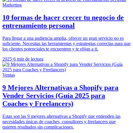
Marketing
10 formas de hacer crecer tu negocio de
entrenamiento personal
Para llegar a una audiencia amplia, ofrecer un gran servicio no es
suficiente. Necesitas las herramientas y estrategias correctas para que
los clientes potenciales te encuentren y te elijan a ti.
2025
·
6 min de lectura
Ventas
9 Mejores Alternativas a Shopify para
Vender Servicios (Guía 2025 para
Coaches y Freelancers)
Estas son las 9 mejores alternativas a Shopify que entienden las
necesidades únicas de coaches, consultores y freelancers que
quieren resultados sin complicaciones.