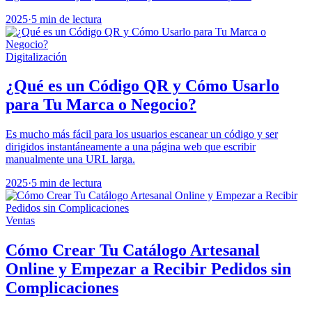
2025
·
5 min de lectura
Digitalización
¿Qué es un Código QR y Cómo Usarlo
para Tu Marca o Negocio?
Es mucho más fácil para los usuarios escanear un código y ser
dirigidos instantáneamente a una página web que escribir
manualmente una URL larga.
2025
·
5 min de lectura
Ventas
Cómo Crear Tu Catálogo Artesanal
Online y Empezar a Recibir Pedidos sin
Complicaciones