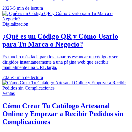
2025
·
5 min de lectura
Digitalización
¿Qué es un Código QR y Cómo Usarlo
para Tu Marca o Negocio?
Es mucho más fácil para los usuarios escanear un código y ser
dirigidos instantáneamente a una página web que escribir
manualmente una URL larga.
2025
·
5 min de lectura
Ventas
Cómo Crear Tu Catálogo Artesanal
Online y Empezar a Recibir Pedidos sin
Complicaciones