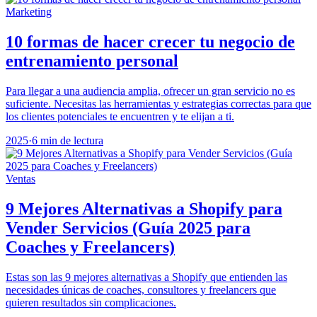
Marketing
10 formas de hacer crecer tu negocio de
entrenamiento personal
Para llegar a una audiencia amplia, ofrecer un gran servicio no es
suficiente. Necesitas las herramientas y estrategias correctas para que
los clientes potenciales te encuentren y te elijan a ti.
2025
·
6 min de lectura
Ventas
9 Mejores Alternativas a Shopify para
Vender Servicios (Guía 2025 para
Coaches y Freelancers)
Estas son las 9 mejores alternativas a Shopify que entienden las
necesidades únicas de coaches, consultores y freelancers que
quieren resultados sin complicaciones.