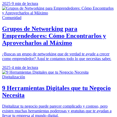
2025
·
9 min de lectura
Comunidad
Grupos de Networking para
Emprendedores: Cómo Encontrarlos y
Aprovecharlos al Máximo
¿Buscas un grupo de networking que de verdad te ayude a crecer
como emprendedor? Aquí te contamos todo lo que necesitas saber.
2025
·
4 min de lectura
Digitalización
9 Herramientas Digitales que tu Negocio
Necesita
Digitalizar tu negocio puede parecer complicado y costoso, pero
existen muchas herramientas poderosas y gratuitas que te ayudan a
llevar tu empresa al mundo digital.