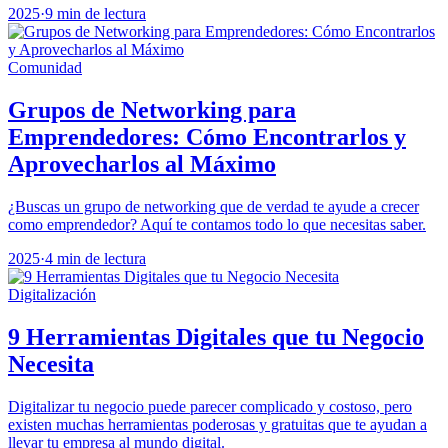
2025
·
9 min de lectura
Comunidad
Grupos de Networking para
Emprendedores: Cómo Encontrarlos y
Aprovecharlos al Máximo
¿Buscas un grupo de networking que de verdad te ayude a crecer
como emprendedor? Aquí te contamos todo lo que necesitas saber.
2025
·
4 min de lectura
Digitalización
9 Herramientas Digitales que tu Negocio
Necesita
Digitalizar tu negocio puede parecer complicado y costoso, pero
existen muchas herramientas poderosas y gratuitas que te ayudan a
llevar tu empresa al mundo digital.