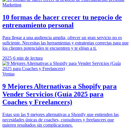
Marketing
10 formas de hacer crecer tu negocio de
entrenamiento personal
Para llegar a una audiencia amplia, ofrecer un gran servicio no es
suficiente. Necesitas las herramientas y estrategias correctas para que
los clientes potenciales te encuentren y te elijan a ti.
2025
·
6 min de lectura
Ventas
9 Mejores Alternativas a Shopify para
Vender Servicios (Guía 2025 para
Coaches y Freelancers)
Estas son las 9 mejores alternativas a Shopify que entienden las
necesidades únicas de coaches, consultores y freelancers que
quieren resultados sin complicaciones.