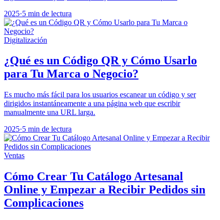
2025
·
5 min de lectura
Digitalización
¿Qué es un Código QR y Cómo Usarlo
para Tu Marca o Negocio?
Es mucho más fácil para los usuarios escanear un código y ser
dirigidos instantáneamente a una página web que escribir
manualmente una URL larga.
2025
·
5 min de lectura
Ventas
Cómo Crear Tu Catálogo Artesanal
Online y Empezar a Recibir Pedidos sin
Complicaciones