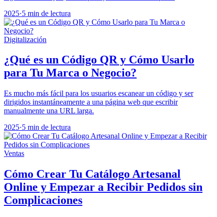
2025
·
5 min de lectura
Digitalización
¿Qué es un Código QR y Cómo Usarlo
para Tu Marca o Negocio?
Es mucho más fácil para los usuarios escanear un código y ser
dirigidos instantáneamente a una página web que escribir
manualmente una URL larga.
2025
·
5 min de lectura
Ventas
Cómo Crear Tu Catálogo Artesanal
Online y Empezar a Recibir Pedidos sin
Complicaciones