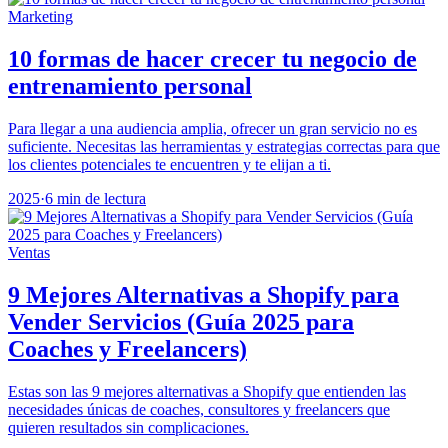
Marketing
10 formas de hacer crecer tu negocio de
entrenamiento personal
Para llegar a una audiencia amplia, ofrecer un gran servicio no es
suficiente. Necesitas las herramientas y estrategias correctas para que
los clientes potenciales te encuentren y te elijan a ti.
2025
·
6 min de lectura
Ventas
9 Mejores Alternativas a Shopify para
Vender Servicios (Guía 2025 para
Coaches y Freelancers)
Estas son las 9 mejores alternativas a Shopify que entienden las
necesidades únicas de coaches, consultores y freelancers que
quieren resultados sin complicaciones.