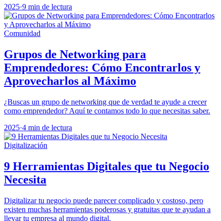
2025
·
9 min de lectura
Comunidad
Grupos de Networking para
Emprendedores: Cómo Encontrarlos y
Aprovecharlos al Máximo
¿Buscas un grupo de networking que de verdad te ayude a crecer
como emprendedor? Aquí te contamos todo lo que necesitas saber.
2025
·
4 min de lectura
Digitalización
9 Herramientas Digitales que tu Negocio
Necesita
Digitalizar tu negocio puede parecer complicado y costoso, pero
existen muchas herramientas poderosas y gratuitas que te ayudan a
llevar tu empresa al mundo digital.