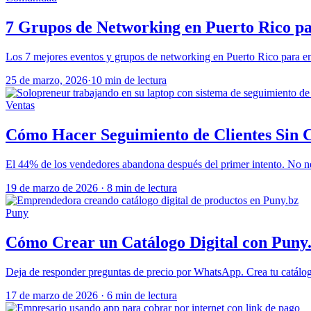
7 Grupos de Networking en Puerto Rico p
Los 7 mejores eventos y grupos de networking en Puerto Rico para em
25 de marzo, 2026
·
10 min de lectura
Ventas
Cómo Hacer Seguimiento de Clientes Sin 
El 44% de los vendedores abandona después del primer intento. No nec
19 de marzo de 2026
·
8 min de lectura
Puny
Cómo Crear un Catálogo Digital con Puny
Deja de responder preguntas de precio por WhatsApp. Crea tu catálogo 
17 de marzo de 2026
·
6 min de lectura