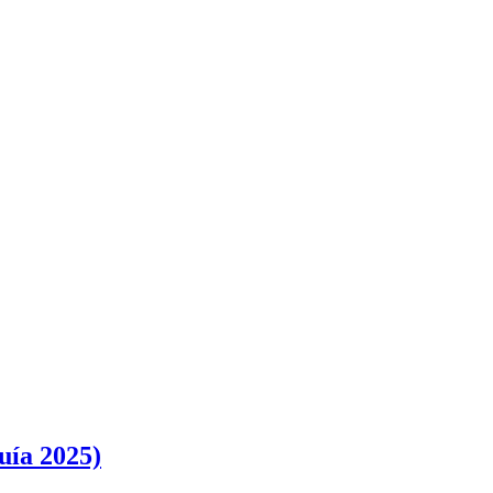
uía 2025)