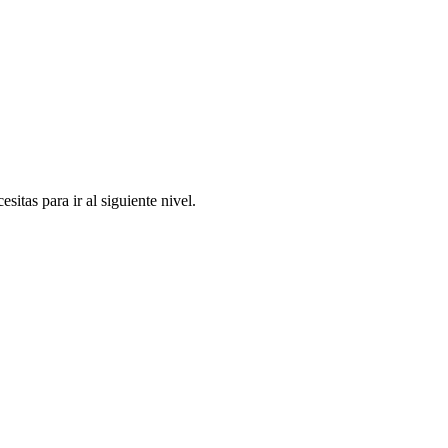
itas para ir al siguiente nivel.