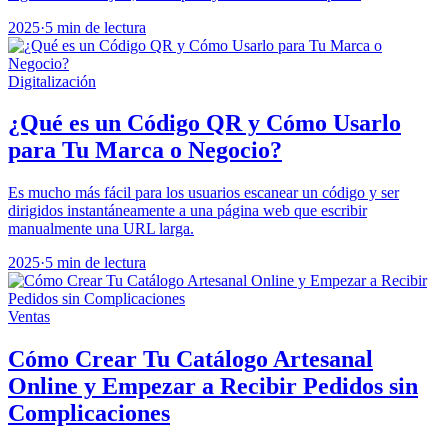
2025
·
5 min de lectura
Digitalización
¿Qué es un Código QR y Cómo Usarlo
para Tu Marca o Negocio?
Es mucho más fácil para los usuarios escanear un código y ser
dirigidos instantáneamente a una página web que escribir
manualmente una URL larga.
2025
·
5 min de lectura
Ventas
Cómo Crear Tu Catálogo Artesanal
Online y Empezar a Recibir Pedidos sin
Complicaciones