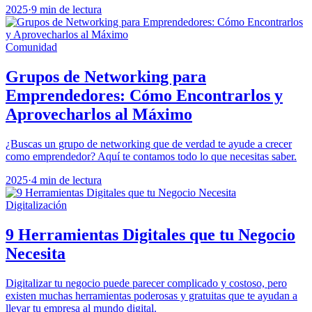
2025
·
9 min de lectura
Comunidad
Grupos de Networking para
Emprendedores: Cómo Encontrarlos y
Aprovecharlos al Máximo
¿Buscas un grupo de networking que de verdad te ayude a crecer
como emprendedor? Aquí te contamos todo lo que necesitas saber.
2025
·
4 min de lectura
Digitalización
9 Herramientas Digitales que tu Negocio
Necesita
Digitalizar tu negocio puede parecer complicado y costoso, pero
existen muchas herramientas poderosas y gratuitas que te ayudan a
llevar tu empresa al mundo digital.