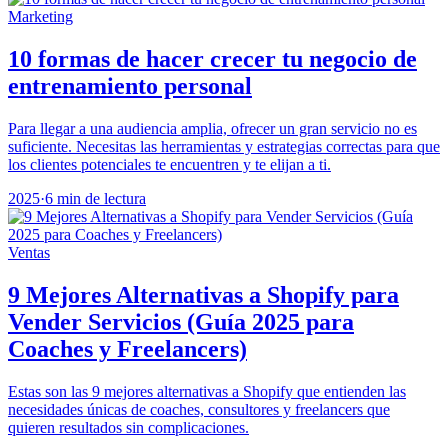
Marketing
10 formas de hacer crecer tu negocio de
entrenamiento personal
Para llegar a una audiencia amplia, ofrecer un gran servicio no es
suficiente. Necesitas las herramientas y estrategias correctas para que
los clientes potenciales te encuentren y te elijan a ti.
2025
·
6 min de lectura
Ventas
9 Mejores Alternativas a Shopify para
Vender Servicios (Guía 2025 para
Coaches y Freelancers)
Estas son las 9 mejores alternativas a Shopify que entienden las
necesidades únicas de coaches, consultores y freelancers que
quieren resultados sin complicaciones.