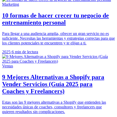
Marketing
10 formas de hacer crecer tu negocio de
entrenamiento personal
Para llegar a una audiencia amplia, ofrecer un gran servicio no es
suficiente. Necesitas las herramientas y estrategias correctas para que
los clientes potenciales te encuentren y te elijan a ti.
2025
·
6 min de lectura
Ventas
9 Mejores Alternativas a Shopify para
Vender Servicios (Guía 2025 para
Coaches y Freelancers)
Estas son las 9 mejores alternativas a Shopify que entienden las
necesidades únicas de coaches, consultores y freelancers que
quieren resultados sin complicaciones.