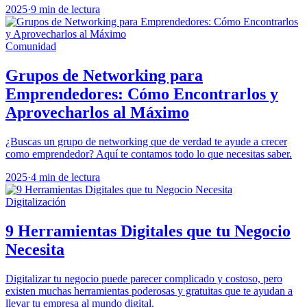
2025
·
9 min de lectura
Comunidad
Grupos de Networking para
Emprendedores: Cómo Encontrarlos y
Aprovecharlos al Máximo
¿Buscas un grupo de networking que de verdad te ayude a crecer
como emprendedor? Aquí te contamos todo lo que necesitas saber.
2025
·
4 min de lectura
Digitalización
9 Herramientas Digitales que tu Negocio
Necesita
Digitalizar tu negocio puede parecer complicado y costoso, pero
existen muchas herramientas poderosas y gratuitas que te ayudan a
llevar tu empresa al mundo digital.