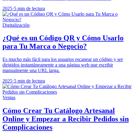
2025
·
5 min de lectura
Digitalización
¿Qué es un Código QR y Cómo Usarlo
para Tu Marca o Negocio?
Es mucho más fácil para los usuarios escanear un código y ser
dirigidos instantáneamente a una página web que escribir
manualmente una URL larga.
2025
·
5 min de lectura
Ventas
Cómo Crear Tu Catálogo Artesanal
Online y Empezar a Recibir Pedidos sin
Complicaciones