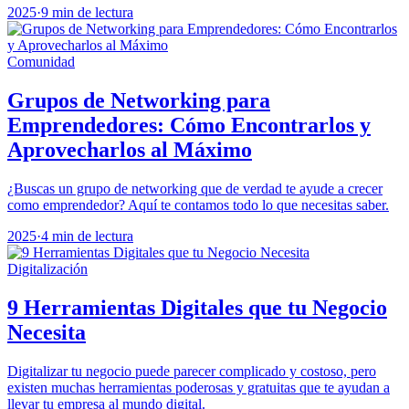
2025
·
9 min de lectura
Comunidad
Grupos de Networking para
Emprendedores: Cómo Encontrarlos y
Aprovecharlos al Máximo
¿Buscas un grupo de networking que de verdad te ayude a crecer
como emprendedor? Aquí te contamos todo lo que necesitas saber.
2025
·
4 min de lectura
Digitalización
9 Herramientas Digitales que tu Negocio
Necesita
Digitalizar tu negocio puede parecer complicado y costoso, pero
existen muchas herramientas poderosas y gratuitas que te ayudan a
llevar tu empresa al mundo digital.