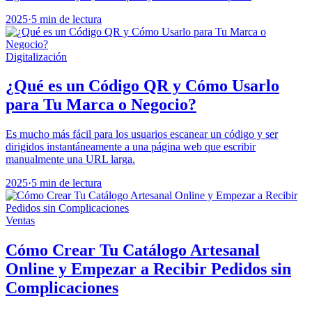
2025
·
5 min de lectura
Digitalización
¿Qué es un Código QR y Cómo Usarlo
para Tu Marca o Negocio?
Es mucho más fácil para los usuarios escanear un código y ser
dirigidos instantáneamente a una página web que escribir
manualmente una URL larga.
2025
·
5 min de lectura
Ventas
Cómo Crear Tu Catálogo Artesanal
Online y Empezar a Recibir Pedidos sin
Complicaciones