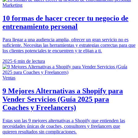
Marketing
10 formas de hacer crecer tu negocio de
entrenamiento personal
Para llegar a una audiencia amplia, ofrecer un gran servicio no es
suficiente. Necesitas las herramientas y estrategias correctas para que
los clientes potenciales te encuentren y te elijan a ti.
2025
·
6 min de lectura
Ventas
9 Mejores Alternativas a Shopify para
Vender Servicios (Guía 2025 para
Coaches y Freelancers)
Estas son las 9 mejores alternativas a Shopify que entienden las
necesidades únicas de coaches, consultores y freelancers que
quieren resultados sin complicaciones.