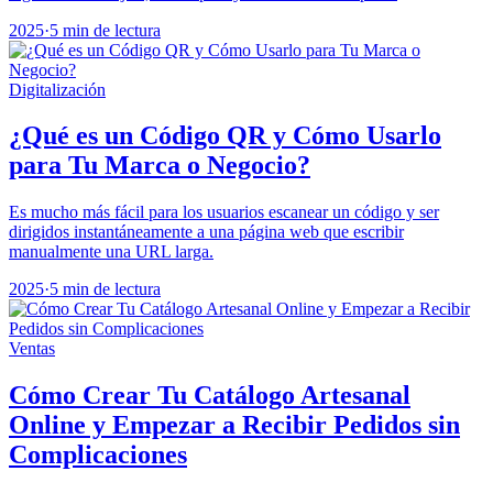
2025
·
5 min de lectura
Digitalización
¿Qué es un Código QR y Cómo Usarlo
para Tu Marca o Negocio?
Es mucho más fácil para los usuarios escanear un código y ser
dirigidos instantáneamente a una página web que escribir
manualmente una URL larga.
2025
·
5 min de lectura
Ventas
Cómo Crear Tu Catálogo Artesanal
Online y Empezar a Recibir Pedidos sin
Complicaciones