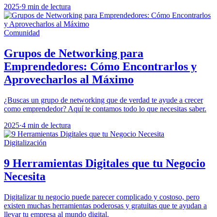
2025
·
9 min de lectura
Comunidad
Grupos de Networking para
Emprendedores: Cómo Encontrarlos y
Aprovecharlos al Máximo
¿Buscas un grupo de networking que de verdad te ayude a crecer
como emprendedor? Aquí te contamos todo lo que necesitas saber.
2025
·
4 min de lectura
Digitalización
9 Herramientas Digitales que tu Negocio
Necesita
Digitalizar tu negocio puede parecer complicado y costoso, pero
existen muchas herramientas poderosas y gratuitas que te ayudan a
llevar tu empresa al mundo digital.