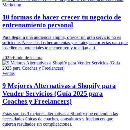
Marketing
10 formas de hacer crecer tu negocio de
entrenamiento personal
Para llegar a una audiencia amplia, ofrecer un gran servicio no es
suficiente. Necesitas las herramientas y estrategias correctas para que
los clientes potenciales te encuentren y te elijan a ti.
2025
·
6 min de lectura
Ventas
9 Mejores Alternativas a Shopify para
Vender Servicios (Guía 2025 para
Coaches y Freelancers)
Estas son las 9 mejores alternativas a Shopify que entienden las
necesidades únicas de coaches, consultores y freelancers que
quieren resultados sin complicaciones.